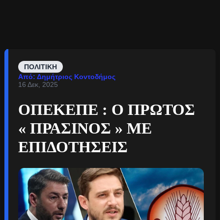
ΠΟΛΙΤΙΚΉ
Από: Δημήτριος Κοντοδήμος
16 Δεκ, 2025
ΟΠΕΚΕΠΕ : Ο ΠΡΩΤΟΣ
« ΠΡΑΣΙΝΟΣ » ΜΕ
ΕΠΙΔΟΤΗΣΕΙΣ