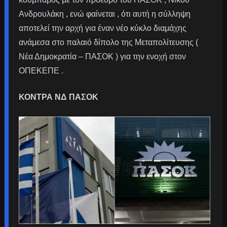
Ανδρουλάκη , ενώ φαίνεται , ότι αυτή η σύλληψη
αποτελεί την αρχή για έναν νέο κύκλο διαμάχης
ανάμεσα στο παλαιό δίπολο της Μεταπολίτευσης (
Νέα Δημοκρατία – ΠΑΣΟΚ ) για την ενοχή στον
ΟΠΕΚΕΠΕ .
ΚΟΝΤΡΑ ΝΔ ΠΑΣΟΚ