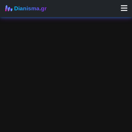
Dianisma.gr