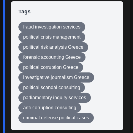
Tags
fraud investigation services
political crisis management
political risk analysis Greece
forensic accounting Greece
political corruption Greece
investigative journalism Greece
political scandal consulting
parliamentary inquiry services
anti-corruption consulting
criminal defense political cases