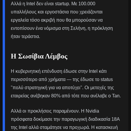
Αλλά η Intel δεν είναι startup. Με 100.000
υπαλλήλους και εργοστάσια που χρειάζονται
εργαλεία τόσο ακριβή που θα μπορούσαν να
εντοπίσουν ένα νόμισμα στη Σελήνη, η πρόκληση
ήταν τεράστια.
Η Σωσίβια Λέμβος
Η κυβερνητική επένδυση έδωσε στην Intel κάτι
περισσότερο από χρήματα — της έδωσε το status
"πολύ στρατηγική για να αποτύχει". Οι μετοχές της
εταιρείας ανέβηκαν 80% από τότε που ανέλαβε ο Tan.
Αλλά οι προκλήσεις παραμένουν. Η Nvidia
πρόσφατα δοκίμασε την παραγωγική διαδικασία 18A
της Intel αλλά σταμάτησε να προχωρά. Η κατασκευή