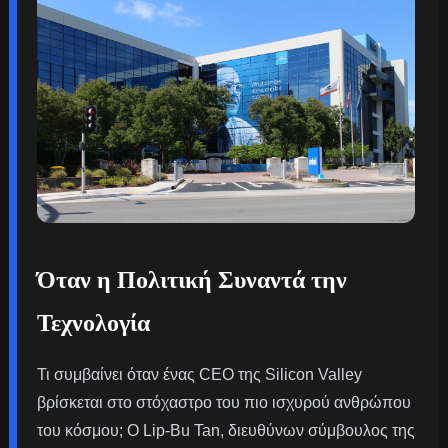
Όταν η Πολιτική Συναντά την
Τεχνολογία
Τι συμβαίνει όταν ένας CEO της Silicon Valley
βρίσκεται στο στόχαστρο του πιο ισχυρού ανθρώπου
του κόσμου; Ο Lip-Bu Tan, διευθύνων σύμβουλος της