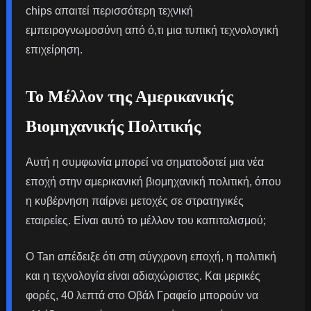
chips απαιτεί περισσότερη τεχνική
εμπειρογνωμοσύνη από ό,τι μια τυπική τεχνολογική
επιχείρηση.
Το Μέλλον της Αμερικανικής
Βιομηχανικής Πολιτικής
Αυτή η συμφωνία μπορεί να σηματοδοτεί μια νέα
εποχή στην αμερικανική βιομηχανική πολιτική, όπου
η κυβέρνηση παίρνει μετοχές σε στρατηγικές
εταιρείες. Είναι αυτό το μέλλον του καπιταλισμού;
Ο Tan απέδειξε ότι στη σύγχρονη εποχή, η πολιτική
και η τεχνολογία είναι αδιαχώριστες. Και μερικές
φορές, 40 λεπτά στο Οβάλ Γραφείο μπορούν να