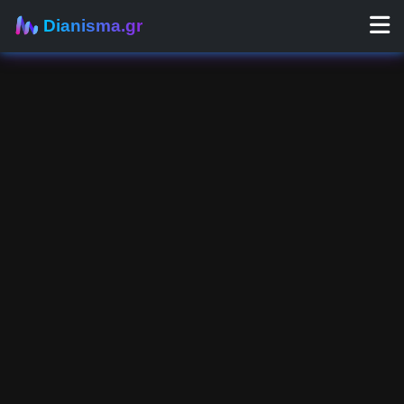
Dianisma.gr