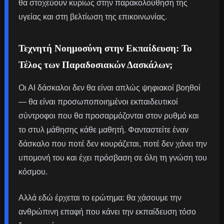
θα στοχεύουν κυρίως στην παρακολούθηση της
υγείας και στη βελτίωση της επικοινωνίας.
Τεχνητή Νοημοσύνη στην Εκπαίδευση: Το
Τέλος των Παραδοσιακών Δασκάλων;
Οι ΑΙ δάσκαλοι δεν θα είναι απλώς ψηφιακοί βοηθοί
— θα είναι προσωποποιημένοι εκπαιδευτικοί
σύντροφοι που θα προσαρμόζονται στον ρυθμό και
το στυλ μάθησης κάθε μαθητή. Φανταστείτε έναν
δάσκαλο που ποτέ δεν κουράζεται, ποτέ δεν χάνει την
υπομονή του και έχει πρόσβαση σε όλη τη γνώση του
κόσμου.
Αλλά εδώ έρχεται το ερώτημα: θα χάσουμε την
ανθρώπινη επαφή που κάνει την εκπαίδευση τόσο