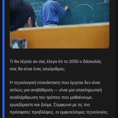
Τι θα λέγατε αν σας έλεγα ότι το 2050 ο δάσκαλός
σας θα είναι ένας αλγόριθμος;
Η τεχνολογική επανάσταση που έρχεται δεν είναι
απλώς μια αναβάθμιση — είναι μια ολοκληρωτική
αναδιάρθρωση του τρόπου που μαθαίνουμε,
εργαζόμαστε και ζούμε. Σύμφωνα με τις πιο
πρόσφατες προβλέψεις, οι εμφυτεύσιμες τεχνολογίες