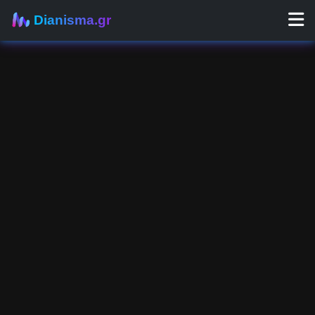
Dianisma.gr