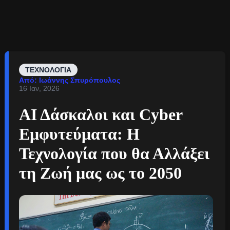
ΤΕΧΝΟΛΟΓΊΑ
Από: Ιωάννης Σπυρόπουλος
16 Ιαν, 2026
ΑΙ Δάσκαλοι και Cyber
Εμφυτεύματα: Η
Τεχνολογία που θα Αλλάξει
τη Ζωή μας ως το 2050