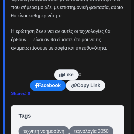
που σήμερα μοιάζει με επιστημονική φαντασία, αύριο
θα είναι καθημερινότητα.
Η ερώτηση δεν είναι αν αυτές οι τεχνολογίες θα
έρθουν — είναι αν θα είμαστε έτοιμοι να τις
αντιμετωπίσουμε με σοφία και υπευθυνότητα.
Like
0
Facebook
Copy Link
Shares:
0
Tags
τεχνητή νοημοσύνη
τεχνολογία 2050