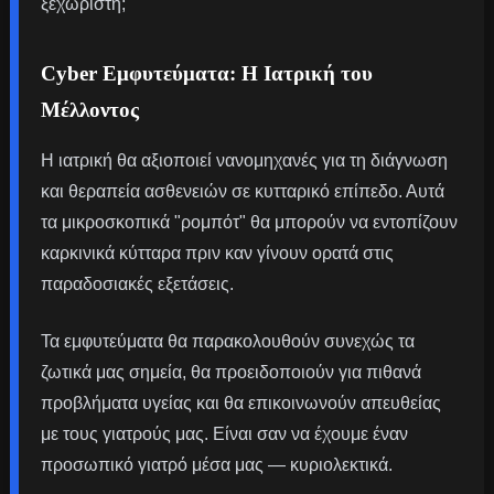
ξεχωριστή;
Cyber Εμφυτεύματα: Η Ιατρική του
Μέλλοντος
Η ιατρική θα αξιοποιεί νανομηχανές για τη διάγνωση
και θεραπεία ασθενειών σε κυτταρικό επίπεδο. Αυτά
τα μικροσκοπικά "ρομπότ" θα μπορούν να εντοπίζουν
καρκινικά κύτταρα πριν καν γίνουν ορατά στις
παραδοσιακές εξετάσεις.
Τα εμφυτεύματα θα παρακολουθούν συνεχώς τα
ζωτικά μας σημεία, θα προειδοποιούν για πιθανά
προβλήματα υγείας και θα επικοινωνούν απευθείας
με τους γιατρούς μας. Είναι σαν να έχουμε έναν
προσωπικό γιατρό μέσα μας — κυριολεκτικά.