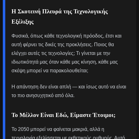
Η Σκοτεινή Πλευρά της Τεχνολογικής
Εξέλιξης
Φυσικά, όπως κάθε τεχνολογική πρόοδος, έτσι και
αυτή φέρνει τις δικές της προκλήσεις. Ποιος θα
ελέγχει αυτές τις τεχνολογίες; Τι γίνεται με την
ιδιωτικότητά μας όταν κάθε μας κίνηση, κάθε μας
σκέψη μπορεί να παρακολουθείται;
Η απάντηση δεν είναι απλή — και ίσως αυτό να είναι
το πιο ανησυχητικό από όλα.
Το Μέλλον Είναι Εδώ, Είμαστε Έτοιμοι;
Το 2050 μπορεί να φαίνεται μακριά, αλλά η
τεχνολογία εξελίσσεται με εκθετικούς ρυθμούς. Αυτό