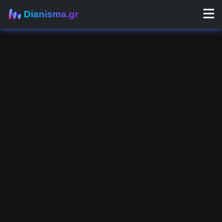
Dianisma.gr