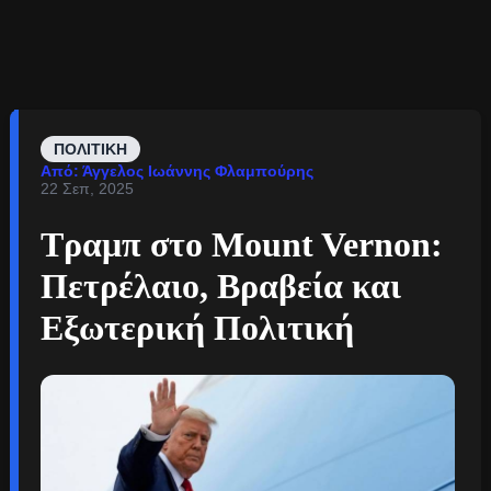
ΠΟΛΙΤΙΚΉ
Από: Άγγελος Ιωάννης Φλαμπούρης
22 Σεπ, 2025
Τραμπ στο Mount Vernon:
Πετρέλαιο, Βραβεία και
Εξωτερική Πολιτική