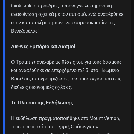
think tank, ο πρόεδρος προανήγγειλε σημαντική
ανακοίνωση σχετικά με τον αυτισμό, ενώ αναφέρθηκε
στην καταπολέμηση των "ναρκοτρομοκρατών της
Βενεζουέλας".
Διεθνές Εμπόριο και Δασμοί
Ο Τραμπ επανέλαβε τις θέσεις του για τους δασμούς
και αναφέρθηκε σε επερχόμενο ταξίδι στο Ηνωμένο
Βασίλειο, υπογραμμίζοντας την προσέγγισή του στις
διεθνείς οικονομικές σχέσεις.
Το Πλαίσιο της Εκδήλωσης
Η εκδήλωση πραγματοποιήθηκε στο Mount Vernon,
το ιστορικό σπίτι του Τζορτζ Ουάσινγκτον,