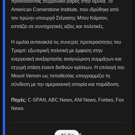
προσδίδοντας συμβολικό βάρος στην ομιλία. Το
American Cornerstone Institute, που ιδρύθηκε από
τον πρώην υπουργό Στέγασης Μπεν Κάρσον,
εστιάζει σε συντηρητικές αξίες και πολιτικές.
Η ομιλία αντανακλά τις συνεχείς προτεραιότητες του
Τραμπ: εξωτερική πολιτική με έμφαση στην
ενεργειακή ανεξαρτησία, αναγνώριση συμμάχων και
ισχυρή στάση έναντι διεθνών κρίσεων. Η επιλογή του
Mount Vernon ως τοποθεσίας υπογραμμίζει τη
σύνδεση με την αμερικανική ιστορία και παράδοση.
Πηγές:
C-SPAN, ABC News, ANI News, Forbes, Fox
News