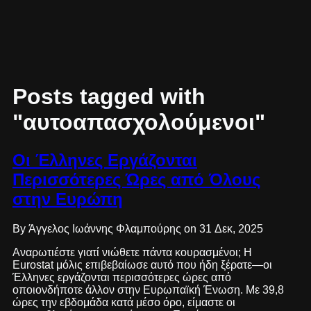
Posts tagged with
"αυτοαπασχολούμενοι"
Οι Έλληνες Εργάζονται
Περισσότερες Ώρες από Όλους
στην Ευρώπη
By Άγγελος Ιωάννης Φλαμπούρης on 31 Δεκ, 2025
Αναρωτιέστε γιατί νιώθετε πάντα κουρασμένοι; Η
Eurostat μόλις επιβεβαίωσε αυτό που ήδη ξέρατε—οι
Έλληνες εργάζονται περισσότερες ώρες από
οποιονδήποτε άλλον στην Ευρωπαϊκή Ένωση. Με 39,8
ώρες την εβδομάδα κατά μέσο όρο, είμαστε οι