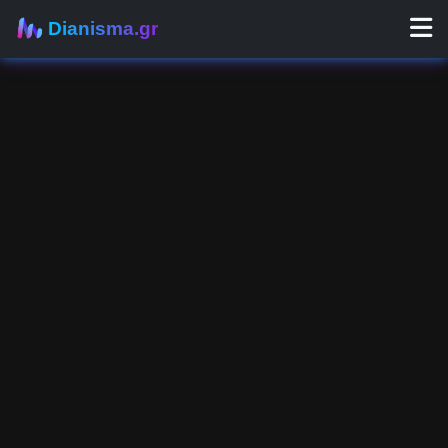
Dianisma.gr