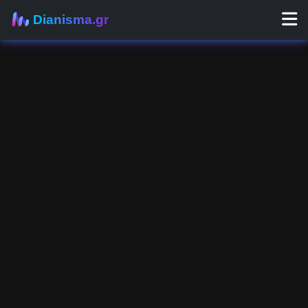
Dianisma.gr