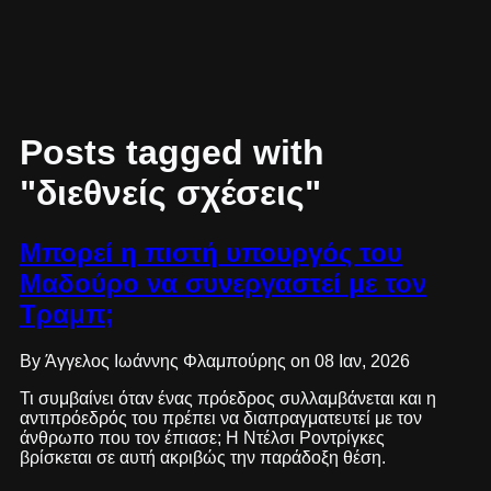
Posts tagged with
"διεθνείς σχέσεις"
Μπορεί η πιστή υπουργός του
Μαδούρο να συνεργαστεί με τον
Τραμπ;
By Άγγελος Ιωάννης Φλαμπούρης on 08 Ιαν, 2026
Τι συμβαίνει όταν ένας πρόεδρος συλλαμβάνεται και η
αντιπρόεδρός του πρέπει να διαπραγματευτεί με τον
άνθρωπο που τον έπιασε; Η Ντέλσι Ροντρίγκες
βρίσκεται σε αυτή ακριβώς την παράδοξη θέση.