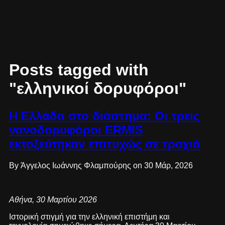
Posts tagged with
"ελληνικοί δορυφόροι"
Η Ελλάδα στο διάστημα: Οι τρεις
νανοδορυφόροι ERMIS
εκτοξεύτηκαν επιτυχώς σε τροχιά
By Άγγελος Ιωάννης Φλαμπούρης on 30 Μάρ, 2026
Αθήνα, 30 Μαρτίου 2026
Ιστορική στιγμή για την ελληνική επιστήμη και