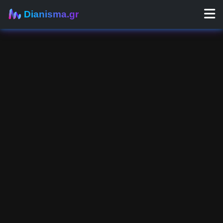
Dianisma.gr