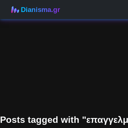
Dianisma.gr
Posts tagged with "επαγγελ