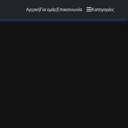
Αρχική
Για εμάς
Επικοινωνία
Κατηγορίες