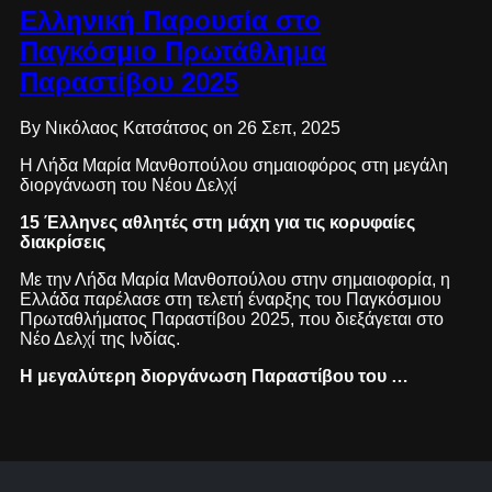
Ελληνική Παρουσία στο
Παγκόσμιο Πρωτάθλημα
Παραστίβου 2025
By Νικόλαος Κατσάτσος on 26 Σεπ, 2025
Η Λήδα Μαρία Μανθοπούλου σημαιοφόρος στη μεγάλη
διοργάνωση του Νέου Δελχί
15 Έλληνες αθλητές στη μάχη για τις κορυφαίες
διακρίσεις
Με την Λήδα Μαρία Μανθοπούλου στην σημαιοφορία, η
Ελλάδα παρέλασε στη τελετή έναρξης του Παγκόσμιου
Πρωταθλήματος Παραστίβου 2025, που διεξάγεται στο
Νέο Δελχί της Ινδίας.
Η μεγαλύτερη διοργάνωση Παραστίβου του …