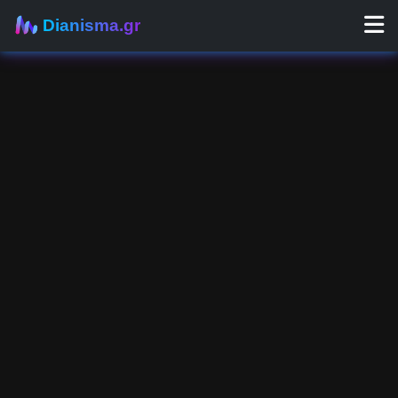
Dianisma.gr