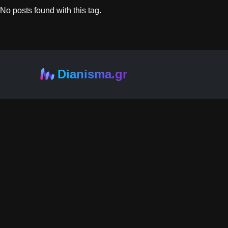
No posts found with this tag.
Dianisma.gr