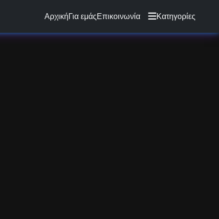
Αρχική
Για εμάς
Επικοινωνία
Κατηγορίες