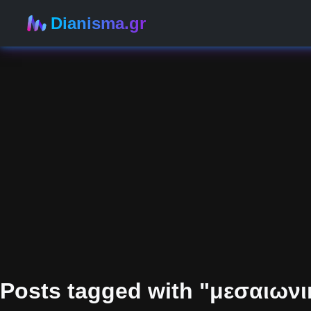
Dianisma.gr
Posts tagged with "μεσαιωνι