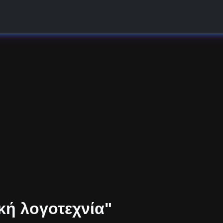
κή λογοτεχνία"