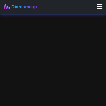
Dianisma.gr