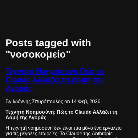
Posts tagged with
"νοσοκομείο"
Τεχνητή Νοημοσύνη Πώς το
Claude Αλλάζει τη Δομή της
Αγοράς
By Ιωάννης Σπυρόπουλος on 14 Φεβ, 2026
Τεχνητή Νοημοσύνη: Πώς το Claude Αλλάζει τη
Δομή της Αγοράς
Η τεχνητή νοημοσύνη δεν είναι πια μόνο ένα εργαλείο
για τις μεγάλες εταιρείες. Το Claude της Anthropic