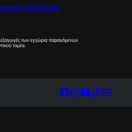
υντική Οικονομία
τις εξαγωγές των εγχώρια παραγόμενων
τικού τομέα.