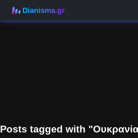
Dianisma.gr
Posts tagged with "Ουκρανί