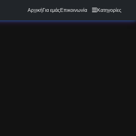
Αρχική
Για εμάς
Επικοινωνία
Κατηγορίες