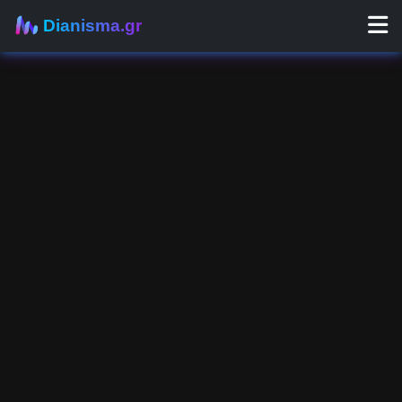
Dianisma.gr