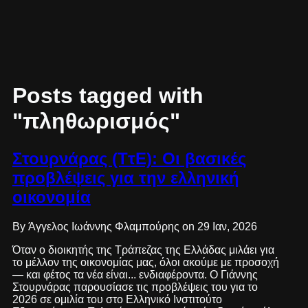
Posts tagged with
"πληθωρισμός"
Στουρνάρας (ΤτΕ): Οι βασικές
προβλέψεις για την ελληνική
οικονομία
By Άγγελος Ιωάννης Φλαμπούρης on 29 Ιαν, 2026
Όταν ο διοικητής της Τράπεζας της Ελλάδας μιλάει για
το μέλλον της οικονομίας μας, όλοι ακούμε με προσοχή
— και φέτος τα νέα είναι... ενδιαφέροντα. Ο Γιάννης
Στουρνάρας παρουσίασε τις προβλέψεις του για το
2026 σε ομιλία του στο Ελληνικό Ινστιτούτο