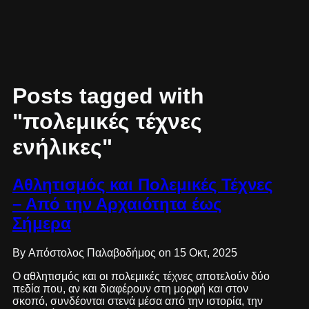
Posts tagged with
"πολεμικές τέχνες
ενήλικες"
Αθλητισμός και Πολεμικές Τέχνες
– Από την Αρχαιότητα έως
Σήμερα
By Απόστολος Παλαβοδήμος on 15 Οκτ, 2025
Ο αθλητισμός και οι πολεμικές τέχνες αποτελούν δύο
πεδία που, αν και διαφέρουν στη μορφή και στον
σκοπό, συνδέονται στενά μέσα από την ιστορία, την