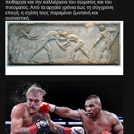
πειθαρχία και την καλλιέργεια του σώματος και του
πνεύματος. Από τα αρχαία χρόνια έως τη σύγχρονη
εποχή, η σχέση τους παραμένει ζωντανή και
ουσιαστική.