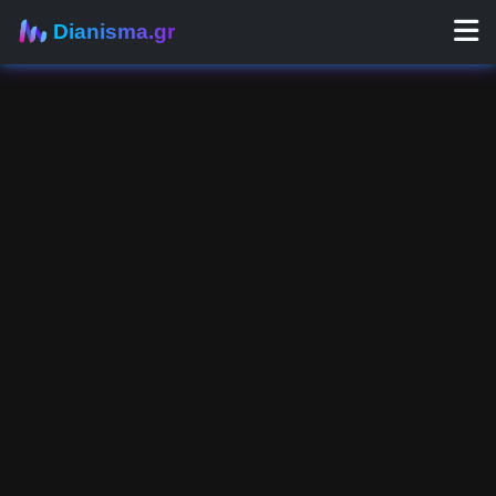
Dianisma.gr