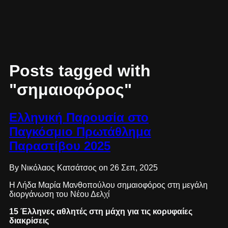
Posts tagged with
"σημαιοφόρος"
Ελληνική Παρουσία στο
Παγκόσμιο Πρωτάθλημα
Παραστίβου 2025
By Νικόλαος Κατσάτσος on 26 Σεπ, 2025
Η Λήδα Μαρία Μανθοπούλου σημαιοφόρος στη μεγάλη
διοργάνωση του Νέου Δελχί
15 Έλληνες αθλητές στη μάχη για τις κορυφαίες
διακρίσεις