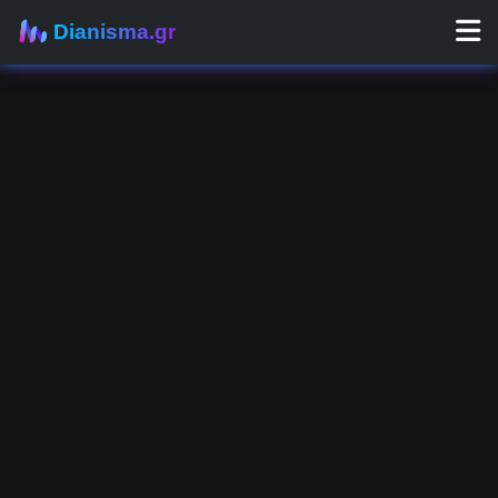
Dianisma.gr