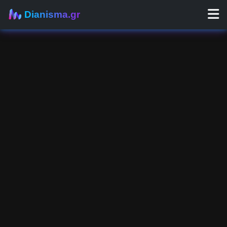
Dianisma.gr