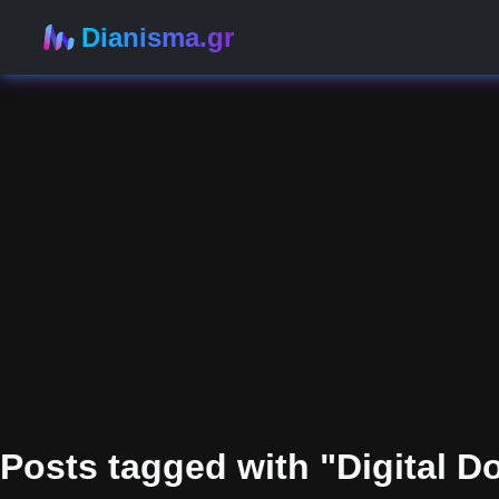
Dianisma.gr
Posts tagged with "Digital Do