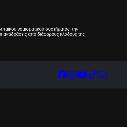
ρωπαϊκού νομισματικού συστήματος: την
οι αντιδράσεις από διάφορους κλάδους της