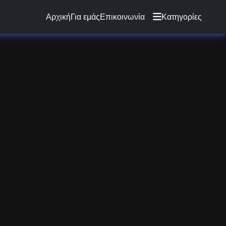
Αρχική
Για εμάς
Επικοινωνία
Κατηγορίες