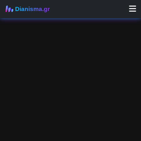
Dianisma.gr