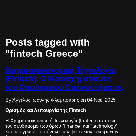
Posts tagged with
"fintech Greece"
Χρηματοοικονομική Τεχνολογία
(Fintech): Ο Μετασχηματισμός
του Οικονομικού Οικοσυστήματος
By Άγγελος Ιωάννης Φλαμπούρης on 04 Νοέ, 2025
Ορισμός και Λειτουργία της Fintech
Η Χρηματοοικονομική Τεχνολογία (Fintech) αποτελεί
τον συνδυασμό των όρων "finance" και "technology"
και περιγράφει το σύνολο των ψηφιακών εφαρμογών,