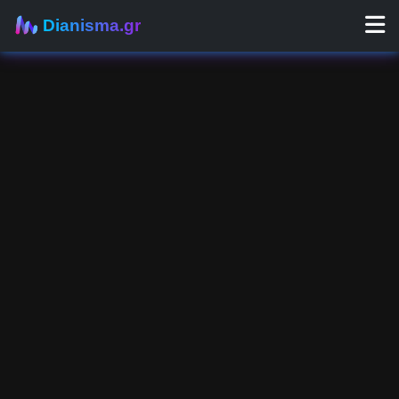
Dianisma.gr