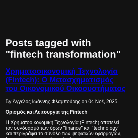
Posts tagged with
"fintech transformation"
Χρηματοοικονομική Τεχνολογία
(Fintech): Ο Μετασχηματισμός
του Οικονομικού Οικοσυστήματος
By Άγγελος Ιωάννης Φλαμπούρης on 04 Νοέ, 2025
Ορισμός και Λειτουργία της Fintech
Η Χρηματοοικονομική Τεχνολογία (Fintech) αποτελεί
τον συνδυασμό των όρων "finance" και "technology"
και περιγράφει το σύνολο των ψηφιακών εφαρμογών,