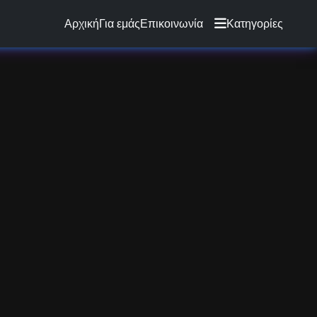
Αρχική
Για εμάς
Επικοινωνία
Κατηγορίες