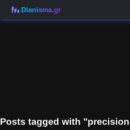
Dianisma.gr
Posts tagged with "precision