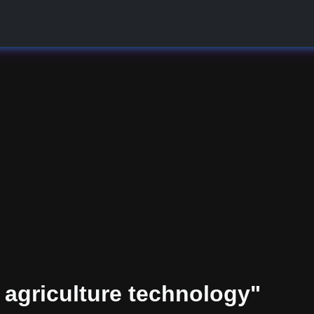
 agriculture technology"